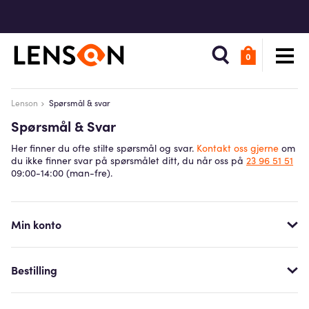
0
Lenson
Spørsmål & svar
Spørsmål & Svar
Her finner du ofte stilte spørsmål og svar.
Kontakt oss gjerne
om
du ikke finner svar på spørsmålet ditt, du når oss på
23 96 51 51
09:00-14:00 (man-fre).
Min konto
Bestilling