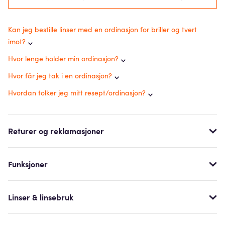
Kan jeg bestille linser med en ordinasjon for briller og tvert
imot?
Hvor lenge holder min ordinasjon?
Hvor får jeg tak i en ordinasjon?
Hvordan tolker jeg mitt resept/ordinasjon?
Returer og reklamasjoner
Funksjoner
Linser & linsebruk