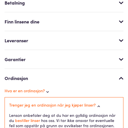
Betalning
Finn linsene dine
Leveranser
Garantier
Ordinasjon
Hva er en ordinasjon?
Trenger jeg en ordinasjon når jeg kjøper linser?
Lenson anbefaler deg at du har en gylldig ordinasjon når
du
bestiller linser
hos oss. Vi tar ikke ansvar for eventuelle
feil som oppstår på grunn av avvikelser fra ordinasjonen.