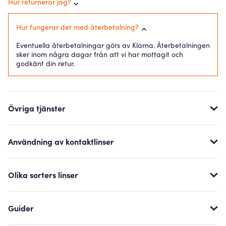
Hur returnerar jag?
Hur fungerar det med återbetalning?
Eventuella återbetalningar görs av Klarna. Återbetalningen
sker inom några dagar från att vi har mottagit och
godkänt din retur.
Övriga tjänster
Användning av kontaktlinser
Olika sorters linser
Guider