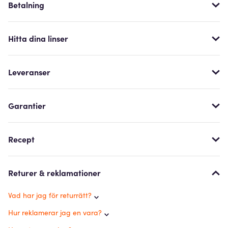
Betalning
Hitta dina linser
Leveranser
Garantier
Recept
Returer & reklamationer
Vad har jag för returrätt?
Hur reklamerar jag en vara?