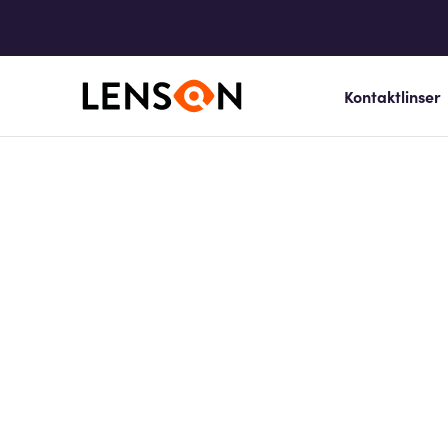
Kontaktlinser