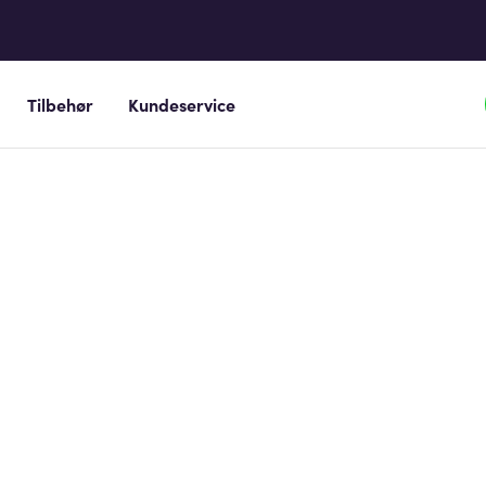
Tilbehør
Kundeservice