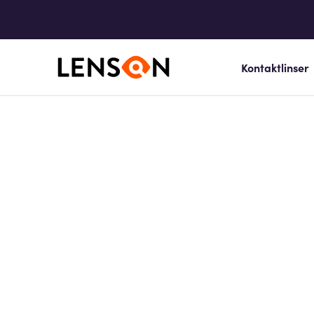
Kontaktlinser