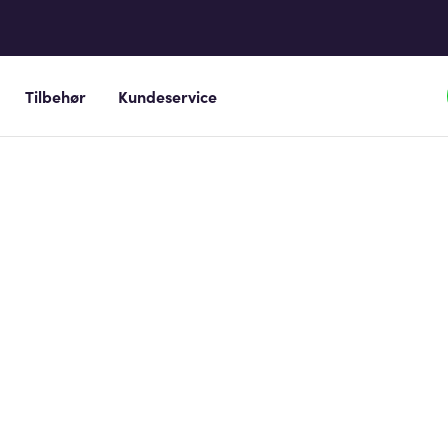
Tilbehør
Kundeservice