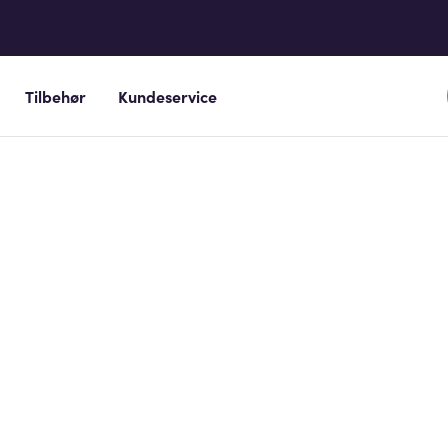
Tilbehør
Kundeservice