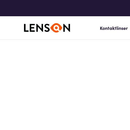
Kontaktlinser