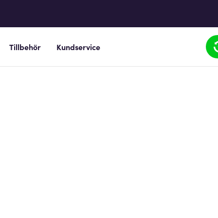
Tillbehör
Kundservice