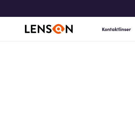
Kontaktlinser