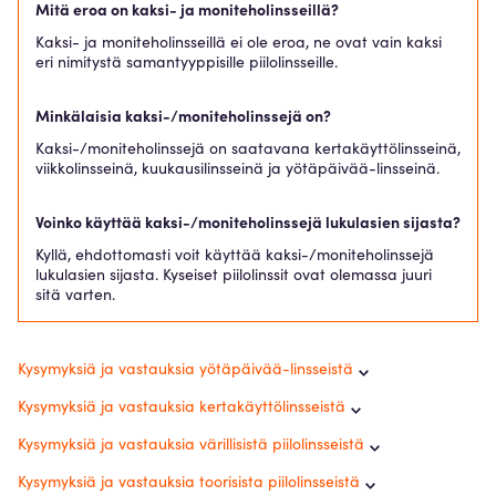
Mitä eroa on kaksi- ja moniteholinsseillä?
Kaksi- ja moniteholinsseillä ei ole eroa, ne ovat vain kaksi
eri nimitystä samantyyppisille piilolinsseille.
Minkälaisia kaksi-/moniteholinssejä on?
Kaksi-/moniteholinssejä on saatavana kertakäyttölinsseinä,
viikkolinsseinä, kuukausilinsseinä ja yötäpäivää-linsseinä.
Voinko käyttää kaksi-/moniteholinssejä lukulasien sijasta?
Kyllä, ehdottomasti voit käyttää kaksi-/moniteholinssejä
lukulasien sijasta. Kyseiset piilolinssit ovat olemassa juuri
sitä varten.
Kysymyksiä ja vastauksia yötäpäivää-linsseistä
Kysymyksiä ja vastauksia kertakäyttölinsseistä
Kysymyksiä ja vastauksia värillisistä piilolinsseistä
Kysymyksiä ja vastauksia toorisista piilolinsseistä