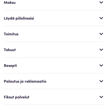
Maksu
Löydä piilolinssisi
Toimitus
Takuut
Resepti
Palautus ja reklamaatio
Fiksut palvelut