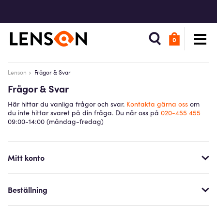
0
Lenson
Frågor & Svar
Frågor & Svar
Här hittar du vanliga frågor och svar.
Kontakta gärna oss
om
du inte hittar svaret på din fråga. Du når oss på
020-455 455
09:00-14:00 (måndag-fredag)
Mitt konto
Beställning