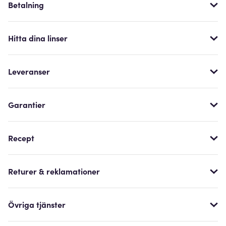
Betalning
Hitta dina linser
Leveranser
Garantier
Recept
Returer & reklamationer
Övriga tjänster