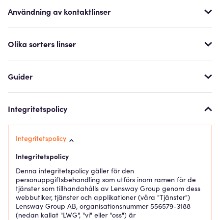
Användning av kontaktlinser
Olika sorters linser
Guider
Integritetspolicy
Integritetspolicy
Integritetspolicy
Denna integritetspolicy gäller för den
personuppgiftsbehandling som utförs inom ramen för de
tjänster som tillhandahålls av Lensway Group genom dess
webbutiker, tjänster och applikationer (våra "Tjänster")
Lensway Group AB, organisationsnummer 556579-3188
(nedan kallat "LWG", "vi" eller "oss") är