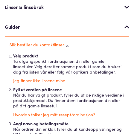
Linser & linsebruk
Guider
Slik bestiller du kontaktlinser
Velg produkt
Ta utgangspunkt i ordinasjonen din eller gamle
linseetuier. Velg deretter samme produkt som du bruker i
dag fra listen vår eller følg vår optikers anbefalinger.
Jeg finner ikke linsene mine
Fyll ut verdien på linsene
Når du har valgt produkt, fyller du ut de riktige verdiene i
produktskjemaet. Du finner dem i ordinasjonen din eller
på ditt gamle linseetui.
Hvordan tolker jeg mitt resept/ordinasjon?
Angi navn og betalingsmåte
Når ordren din er klar, fyller du ut kundeopplysninger og