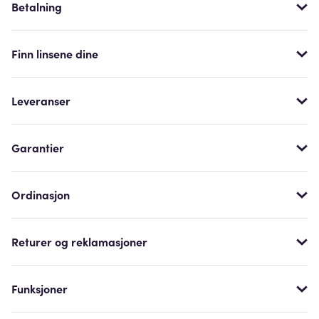
Betalning
Finn linsene dine
Leveranser
Garantier
Ordinasjon
Returer og reklamasjoner
Funksjoner