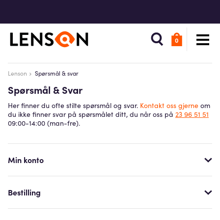
0
Lenson
Spørsmål & svar
Spørsmål & Svar
Her finner du ofte stilte spørsmål og svar.
Kontakt oss gjerne
om
du ikke finner svar på spørsmålet ditt, du når oss på
23 96 51 51
09:00-14:00 (man-fre).
Min konto
Bestilling