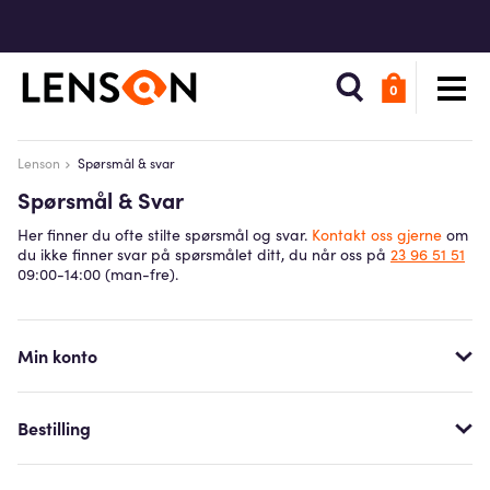
0
Lenson
Spørsmål & svar
Spørsmål & Svar
Her finner du ofte stilte spørsmål og svar.
Kontakt oss gjerne
om
du ikke finner svar på spørsmålet ditt, du når oss på
23 96 51 51
09:00-14:00 (man-fre).
Min konto
Bestilling