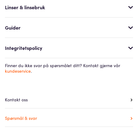
Linser & linsebruk
Guider
Integritetspolicy
Finner du ikke svar på spørsmålet ditt? Kontakt gjerne vår
kundeservice
.
Kontakt oss
Spørsmål & svar