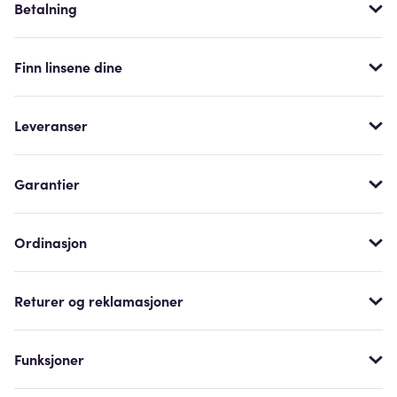
Betalning
Finn linsene dine
Leveranser
Garantier
Ordinasjon
Returer og reklamasjoner
Funksjoner