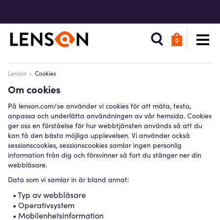
0
Lenson
Cookies
Om cookies
På lenson.com/se använder vi cookies för att mäta, testa,
anpassa och underlätta användningen av vår hemsida. Cookies
ger oss en förståelse för hur webbtjänsten används så att du
kan få den bästa möjliga upplevelsen. Vi använder också
sessionscookies, sessionscookies samlar ingen personlig
information från dig och försvinner så fort du stänger ner din
webbläsare.
Data som vi samlar in är bland annat:
• Typ av webbläsare
• Operativsystem
• Mobilenhetsinformation