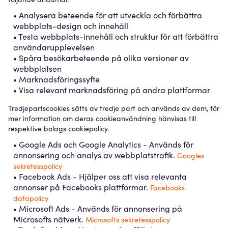
• Analysera beteende för att utveckla och förbättra
webbplats-design och innehåll
• Testa webbplats-innehåll och struktur för att förbättra
användarupplevelsen
• Spåra besökarbeteende på olika versioner av
webbplatsen
• Marknadsföringssyfte
• Visa relevant marknadsföring på andra plattformar
Tredjepartscookies sätts av tredje part och används av dem, för
mer information om deras cookieanvändning hänvisas till
respektive bolags cookiepolicy.
• Google Ads och Google Analytics - Används för
annonsering och analys av webbplatstrafik.
Googles
sekretesspolicy
• Facebook Ads - Hjälper oss att visa relevanta
annonser på Facebooks plattformar.
Facebooks
datapolicy
• Microsoft Ads - Används för annonsering på
Microsofts nätverk.
Microsofts sekretesspolicy