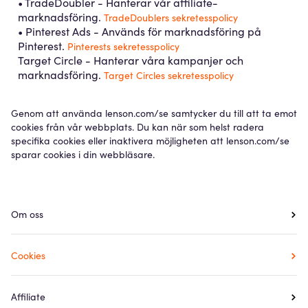
• TradeDoubler - Hanterar vår affiliate-
marknadsföring.
TradeDoublers sekretesspolicy
• Pinterest Ads - Används för marknadsföring på
Pinterest.
Pinterests sekretesspolicy
Target Circle - Hanterar våra kampanjer och
marknadsföring.
Target Circles sekretesspolicy
Genom att använda lenson.com/se samtycker du till att ta emot
cookies från vår webbplats. Du kan när som helst radera
specifika cookies eller inaktivera möjligheten att lenson.com/se
sparar cookies i din webbläsare.
Meny
Om oss
Cookies
Affiliate